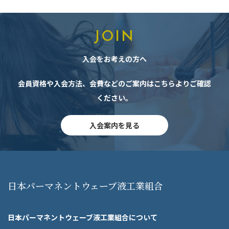
JOIN
入会をお考えの方へ
会員資格や入会方法、会費などのご案内はこちらよりご確認
ください。
入会案内を見る
日本パーマネントウェーブ液工業組合
日本パーマネントウェーブ液工業組合について