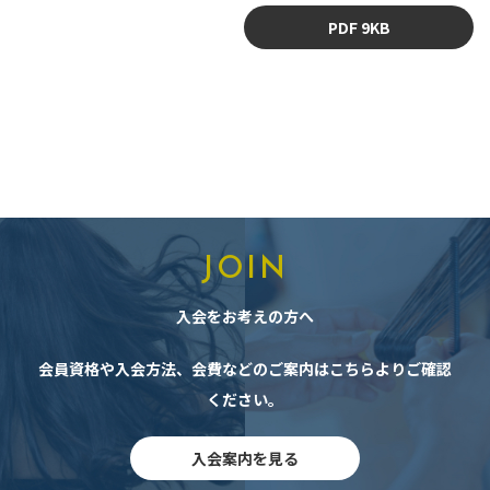
PDF 9KB
JOIN
入会をお考えの方へ
会員資格や入会方法、会費などのご案内はこちらよりご確認
ください。
入会案内を見る