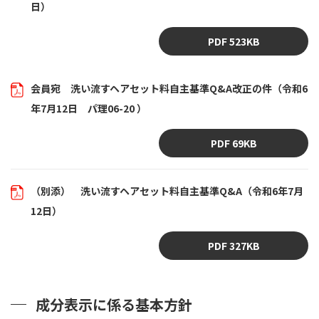
日）
PDF 523KB
会員宛 洗い流すヘアセット料自主基準Q&A改正の件（令和6
年7月12日 パ理06-20 ）
PDF 69KB
（別添） 洗い流すヘアセット料自主基準Q&A（令和6年7月
12日）
PDF 327KB
成分表示に係る基本方針