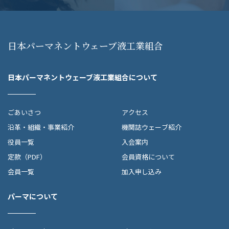
日本パーマネントウェーブ液工業組合
日本パーマネントウェーブ液工業組合について
ごあいさつ
アクセス
沿革・組織・事業紹介
機関誌ウェーブ紹介
役員一覧
入会案内
定款（PDF）
会員資格について
会員一覧
加入申し込み
パーマについて